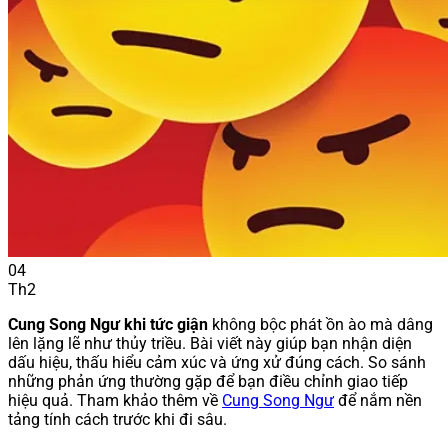
04
Th2
Cung Song Ngư khi tức giận
không bộc phát ồn ào mà dâng
lên lặng lẽ như thủy triều. Bài viết này giúp bạn nhận diện
dấu hiệu, thấu hiểu cảm xúc và ứng xử đúng cách. So sánh
những phản ứng thường gặp để bạn điều chỉnh giao tiếp
hiệu quả. Tham khảo thêm về
Cung Song Ngư
để nắm nền
tảng tính cách trước khi đi sâu.