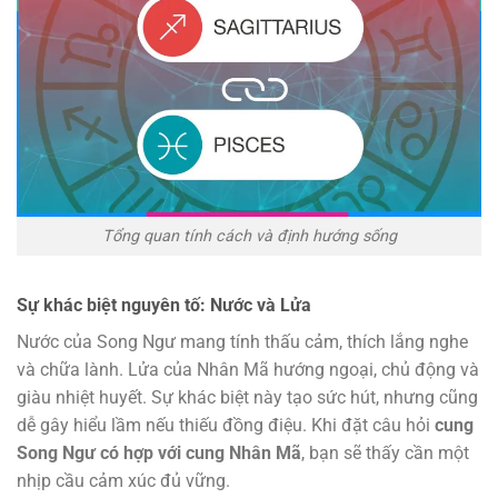
Tổng quan tính cách và định hướng sống
Sự khác biệt nguyên tố: Nước và Lửa
Nước của Song Ngư mang tính thấu cảm, thích lắng nghe
và chữa lành. Lửa của Nhân Mã hướng ngoại, chủ động và
giàu nhiệt huyết. Sự khác biệt này tạo sức hút, nhưng cũng
dễ gây hiểu lầm nếu thiếu đồng điệu. Khi đặt câu hỏi
cung
Song Ngư có hợp với cung Nhân Mã
, bạn sẽ thấy cần một
nhịp cầu cảm xúc đủ vững.