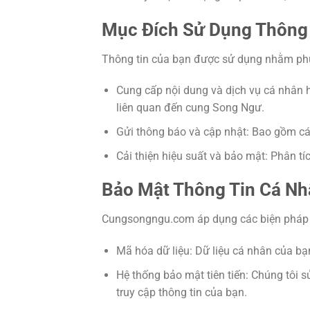
Mục Đích Sử Dụng Thông
Thông tin của bạn được sử dụng nhằm phụ
Cung cấp nội dung và dịch vụ cá nhân hó
liên quan đến cung Song Ngư.
Gửi thông báo và cập nhật: Bao gồm các
Cải thiện hiệu suất và bảo mật: Phân tí
Bảo Mật Thông Tin Cá Nh
Cungsongngu.com áp dụng các biện pháp 
Mã hóa dữ liệu: Dữ liệu cá nhân của bạn
Hệ thống bảo mật tiên tiến: Chúng tôi
truy cập thông tin của bạn.