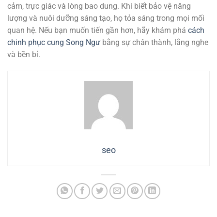
cảm, trực giác và lòng bao dung. Khi biết bảo vệ năng
lượng và nuôi dưỡng sáng tạo, họ tỏa sáng trong mọi mối
quan hệ. Nếu bạn muốn tiến gần hơn, hãy khám phá
cách
chinh phục cung Song Ngư
bằng sự chân thành, lắng nghe
và bền bỉ.
seo