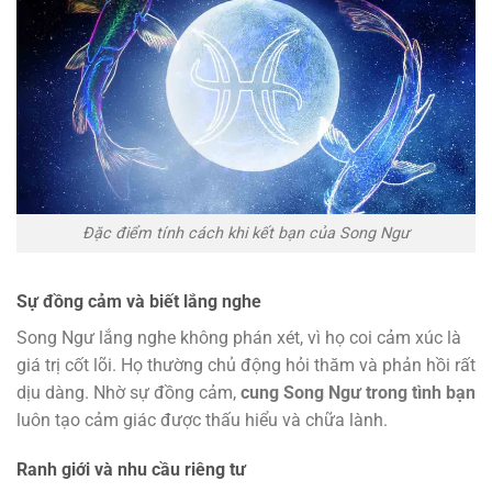
Đặc điểm tính cách khi kết bạn của Song Ngư
Sự đồng cảm và biết lắng nghe
Song Ngư lắng nghe không phán xét, vì họ coi cảm xúc là
giá trị cốt lõi. Họ thường chủ động hỏi thăm và phản hồi rất
dịu dàng. Nhờ sự đồng cảm,
cung Song Ngư trong tình bạn
luôn tạo cảm giác được thấu hiểu và chữa lành.
Ranh giới và nhu cầu riêng tư