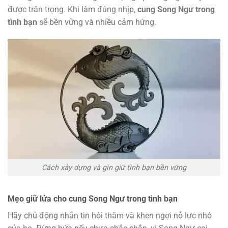
được trân trọng. Khi làm đúng nhịp,
cung Song Ngư trong
tình bạn
sẽ bền vững và nhiều cảm hứng.
Cách xây dựng và gìn giữ tình bạn bền vững
Mẹo giữ lửa cho cung Song Ngư trong tình bạn
Hãy chủ động nhắn tin hỏi thăm và khen ngợi nỗ lực nhỏ