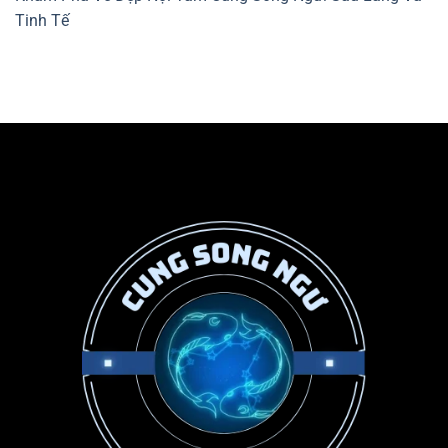
Tinh Tế