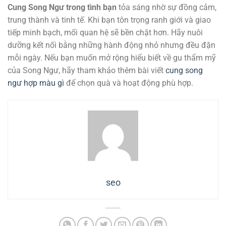
Cung Song Ngư trong tình bạn
tỏa sáng nhờ sự đồng cảm,
trung thành và tinh tế. Khi bạn tôn trọng ranh giới và giao
tiếp minh bạch, mối quan hệ sẽ bền chặt hơn. Hãy nuôi
dưỡng kết nối bằng những hành động nhỏ nhưng đều đặn
mỗi ngày. Nếu bạn muốn mở rộng hiểu biết về gu thẩm mỹ
của Song Ngư, hãy tham khảo thêm bài viết
cung song
ngư hợp màu gì
để chọn quà và hoạt động phù hợp.
seo