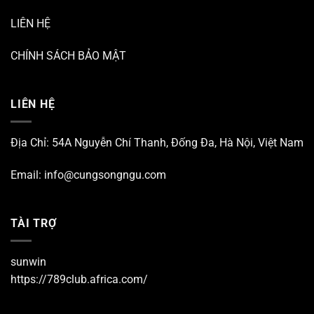
LIÊN HỆ
CHÍNH SÁCH BẢO MẬT
LIÊN HỆ
Địa Chỉ: 54A Nguyễn Chí Thanh, Đống Đa, Hà Nội, Việt Nam
Email:
info@cungsongngu.com
TÀI TRỢ
sunwin
https://789club.africa.com/