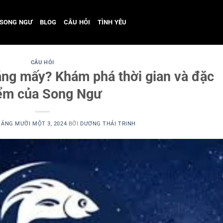
SONG NGƯ
BLOG
CÂU HỎI
TÌNH YÊU
CÂU HỎI
áng mấy? Khám phá thời gian và đặc
ểm của Song Ngư
ÁNG MƯỜI MỘT 3, 2024
BỞI
DƯƠNG THÁI TRINH