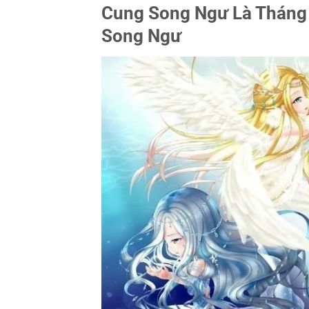
Cung Song Ngư Là Tháng 
Song Ngư