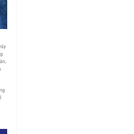
Đây
ng
ân,
h
òng
ẽ