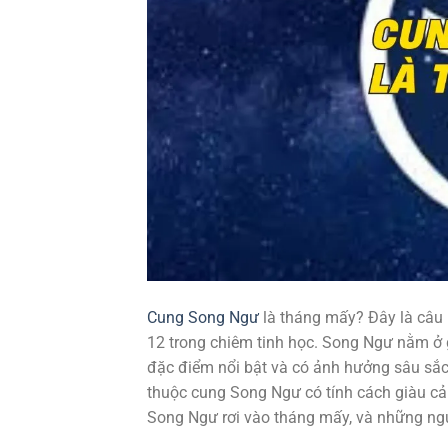
Cung Song Ngư
là tháng mấy? Đây là câu 
12 trong chiêm tinh học. Song Ngư nằm ở 
đặc điểm nổi bật và có ảnh hưởng sâu sắc
thuộc cung Song Ngư có tính cách giàu cả
Song Ngư rơi vào tháng mấy, và những ngườ