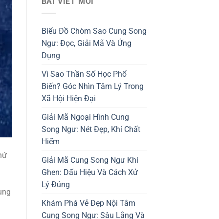
BÀI VIẾT MỚI
Biểu Đồ Chòm Sao Cung Song
Ngư: Đọc, Giải Mã Và Ứng
Dụng
Vì Sao Thần Số Học Phổ
Biến? Góc Nhìn Tâm Lý Trong
Xã Hội Hiện Đại
Giải Mã Ngoại Hình Cung
Song Ngư: Nét Đẹp, Khí Chất
Hiếm
hứ
Giải Mã Cung Song Ngư Khi
Ghen: Dấu Hiệu Và Cách Xử
Lý Đúng
ung
Khám Phá Vẻ Đẹp Nội Tâm
Cung Song Ngư: Sâu Lắng Và