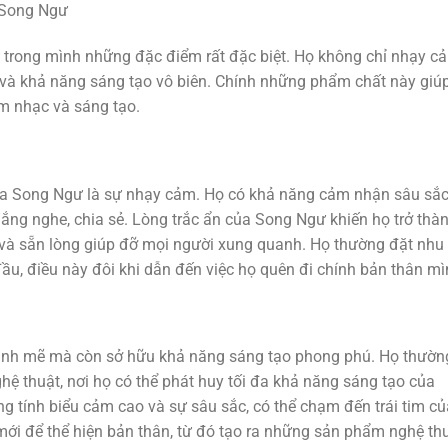
 Song Ngư
rong mình những đặc điểm rất đặc biệt. Họ không chỉ nhạy c
và khả năng sáng tạo vô biên. Chính những phẩm chất này giú
âm nhạc và sáng tạo.
ủa Song Ngư là sự nhạy cảm. Họ có khả năng cảm nhận sâu sắ
ắng nghe, chia sẻ. Lòng trắc ẩn của Song Ngư khiến họ trở thà
 và sẵn lòng giúp đỡ mọi người xung quanh. Họ thường đặt nhu
u, điều này đôi khi dẫn đến việc họ quên đi chính bản thân mì
ạnh mẽ mà còn sở hữu khả năng sáng tạo phong phú. Họ thườn
hệ thuật, nơi họ có thể phát huy tối đa khả năng sáng tạo của
tính biểu cảm cao và sự sâu sắc, có thể chạm đến trái tim củ
ới để thể hiện bản thân, từ đó tạo ra những sản phẩm nghệ th