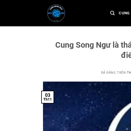
Chuyển
đến
CUNG 
nội
dung
Cung Song Ngư là th
đi
ĐÃ ĐĂNG TRÊN
TH
03
Th11