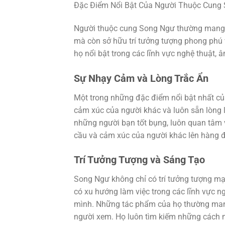
Đặc Điểm Nổi Bật Của Người Thuộc Cung
Người thuộc cung Song Ngư thường mang t
mà còn sở hữu trí tưởng tượng phong phú 
họ nổi bật trong các lĩnh vực nghệ thuật, 
Sự Nhạy Cảm và Lòng Trắc Ẩn
Một trong những đặc điểm nổi bật nhất c
cảm xúc của người khác và luôn sẵn lòng l
những người bạn tốt bụng, luôn quan tâm
cầu và cảm xúc của người khác lên hàng đầ
Trí Tưởng Tượng và Sáng Tạo
Song Ngư không chỉ có trí tưởng tượng m
có xu hướng làm việc trong các lĩnh vực ng
mình. Những tác phẩm của họ thường mang 
người xem. Họ luôn tìm kiếm những cách m