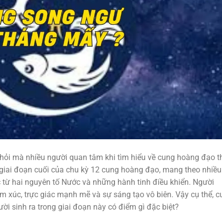
hỏi mà nhiều người quan tâm khi tìm hiểu về cung hoàng đạo t
giai đoạn cuối của chu kỳ 12 cung hoàng đạo, mang theo nhiều
 từ hai nguyên tố Nước và những hành tinh điều khiển. Người
m xúc, trực giác mạnh mẽ và sự sáng tạo vô biên. Vậy cụ thể, c
i sinh ra trong giai đoạn này có điểm gì đặc biệt?