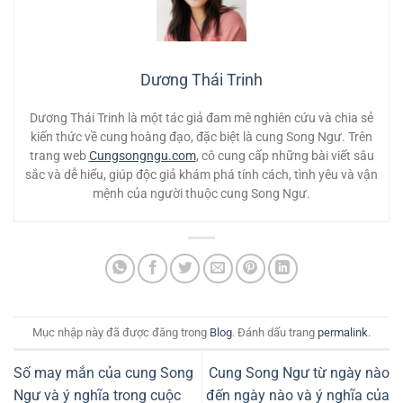
Dương Thái Trinh
Dương Thái Trinh là một tác giả đam mê nghiên cứu và chia sẻ
kiến thức về cung hoàng đạo, đặc biệt là cung Song Ngư. Trên
trang web
Cungsongngu.com
, cô cung cấp những bài viết sâu
sắc và dễ hiểu, giúp độc giả khám phá tính cách, tình yêu và vận
mệnh của người thuộc cung Song Ngư.
Mục nhập này đã được đăng trong
Blog
. Đánh dấu trang
permalink
.
Số may mắn của cung Song
Cung Song Ngư từ ngày nào
Ngư và ý nghĩa trong cuộc
đến ngày nào và ý nghĩa của