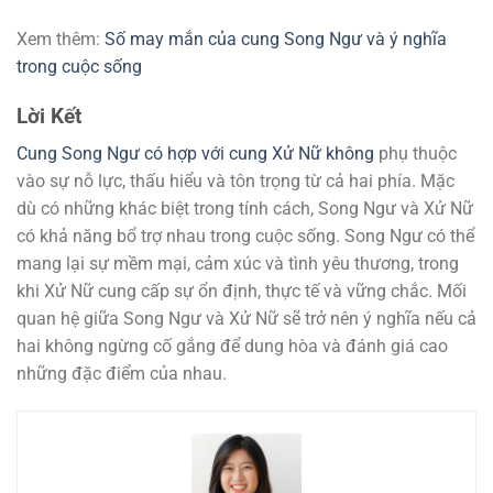
Xem thêm:
Số may mắn của cung Song Ngư và ý nghĩa
trong cuộc sống
Lời Kết
Cung Song Ngư có hợp với cung Xử Nữ không
phụ thuộc
vào sự nỗ lực, thấu hiểu và tôn trọng từ cả hai phía. Mặc
dù có những khác biệt trong tính cách, Song Ngư và Xử Nữ
có khả năng bổ trợ nhau trong cuộc sống. Song Ngư có thể
mang lại sự mềm mại, cảm xúc và tình yêu thương, trong
khi Xử Nữ cung cấp sự ổn định, thực tế và vững chắc. Mối
quan hệ giữa Song Ngư và Xử Nữ sẽ trở nên ý nghĩa nếu cả
hai không ngừng cố gắng để dung hòa và đánh giá cao
những đặc điểm của nhau.